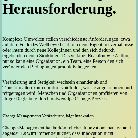
Herausforderung.
Komplexe Umwelten stellen verschiedenste Anforderungen, etwa
auf dem Felde des Wettbewerbs, durch neue Eigentumsverhältnisse
oder intern durch neue KollegInnen und den sich dadurch
ergebenden neuen Strukturen. Das verlangt Reaktion wie Aktion,
nur so kann eine Organisation, ein Team, eine Person den sich
verändernden Bedingungen produktiv begegnen.
Veränderung und Stetigkeit wechseln einander ab und
Transformation kann nur dort stattfinden, wo sie angenommen und
mitgetragen wird. Menschen und Organisationen profitieren von
kluger Begleitung durch notwendige Change-Prozesse.
Change-Management: Veränderung folgt Innovation
Change-Management hat herkömmliches Innovationsmanagement
abgelöst. Es wird immer deutlicher, dass Innovation nicht