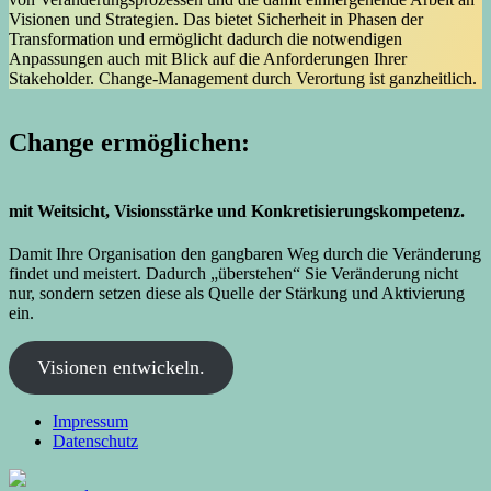
Visionen und Strategien. Das bietet Sicherheit in Phasen der
Transformation und ermöglicht dadurch die notwendigen
Anpassungen auch mit Blick auf die Anforderungen Ihrer
Stakeholder. Change-Management durch Verortung ist ganzheitlich.
Change ermöglichen:
mit Weitsicht, Visionsstärke und Konkretisierungskompetenz.
Damit Ihre Organisation den gangbaren Weg durch die Veränderung
findet und meistert. Dadurch „überstehen“ Sie Veränderung nicht
nur, sondern setzen diese als Quelle der Stärkung und Aktivierung
ein.
Visionen entwickeln.
Impressum
Datenschutz