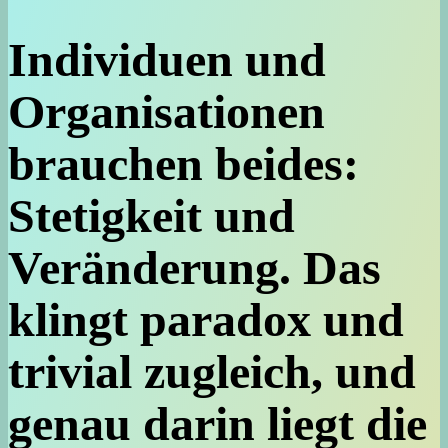
Individuen und
Organisationen
brauchen beides:
Stetigkeit und
Veränderung. Das
klingt paradox und
trivial zugleich, und
genau darin liegt die