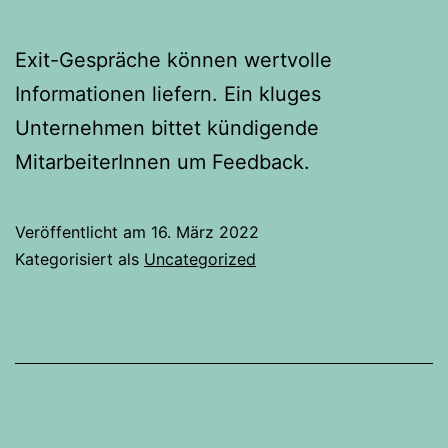
Exit-Gespräche können wertvolle
Informationen liefern. Ein kluges
Unternehmen bittet kündigende
MitarbeiterInnen um Feedback.
Veröffentlicht am
16. März 2022
Kategorisiert als
Uncategorized