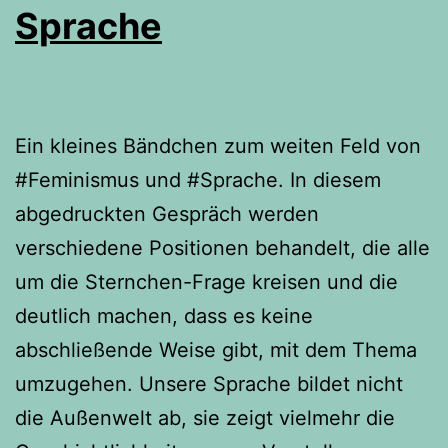
Sprache
Ein kleines Bändchen zum weiten Feld von
#Feminismus und #Sprache. In diesem
abgedruckten Gespräch werden
verschiedene Positionen behandelt, die alle
um die Sternchen-Frage kreisen und die
deutlich machen, dass es keine
abschließende Weise gibt, mit dem Thema
umzugehen. Unsere Sprache bildet nicht
die Außenwelt ab, sie zeigt vielmehr die