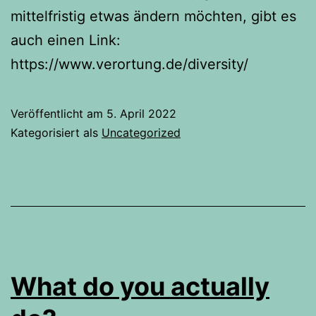
mittelfristig etwas ändern möchten, gibt es
auch einen Link:
https://www.verortung.de/diversity/
Veröffentlicht am
5. April 2022
Kategorisiert als
Uncategorized
What do you actually