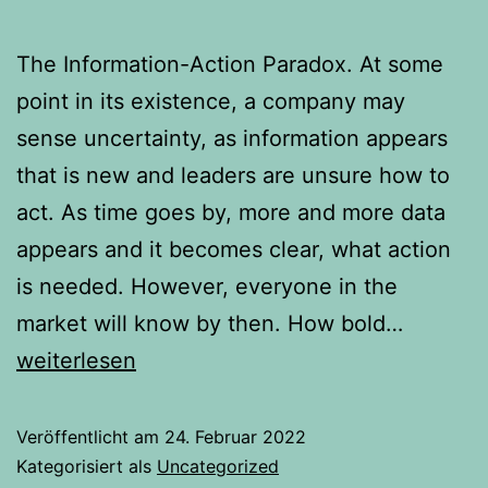
The Information-Action Paradox. At some
point in its existence, a company may
sense uncertainty, as information appears
that is new and leaders are unsure how to
act. As time goes by, more and more data
appears and it becomes clear, what action
is needed. However, everyone in the
market will know by then. How bold…
Early
weiterlesen
bird
Veröffentlicht am
24. Februar 2022
Kategorisiert als
Uncategorized