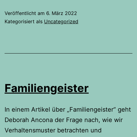
Veröffentlicht am
6. März 2022
Kategorisiert als
Uncategorized
Familiengeister
In einem Artikel über „Familiengeister“ geht
Deborah Ancona der Frage nach, wie wir
Verhaltensmuster betrachten und