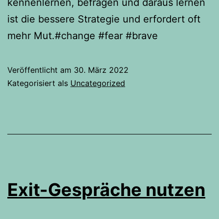
kennenlernen, befragen und daraus lernen
ist die bessere Strategie und erfordert oft
mehr Mut.#change #fear #brave
Veröffentlicht am
30. März 2022
Kategorisiert als
Uncategorized
Exit-Gespräche nutzen