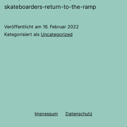
skateboarders-return-to-the-ramp
Veröffentlicht am
16. Februar 2022
Kategorisiert als
Uncategorized
Impressum
Datenschutz