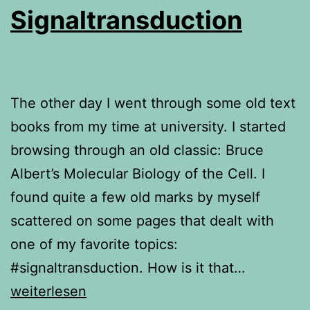
Signaltransduction
The other day I went through some old text
books from my time at university. I started
browsing through an old classic: Bruce
Albert’s Molecular Biology of the Cell. I
found quite a few old marks by myself
scattered on some pages that dealt with
one of my favorite topics:
#signaltransduction. How is it that…
Signaltransduction
weiterlesen