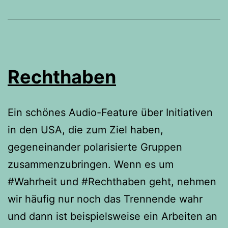
Rechthaben
Ein schönes Audio-Feature über Initiativen
in den USA, die zum Ziel haben,
gegeneinander polarisierte Gruppen
zusammenzubringen. Wenn es um
#Wahrheit und #Rechthaben geht, nehmen
wir häufig nur noch das Trennende wahr
und dann ist beispielsweise ein Arbeiten an