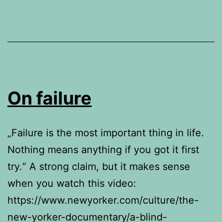
On failure
„Failure is the most important thing in life.
Nothing means anything if you got it first
try.“ A strong claim, but it makes sense
when you watch this video:
https://www.newyorker.com/culture/the-
new-yorker-documentary/a-blind-