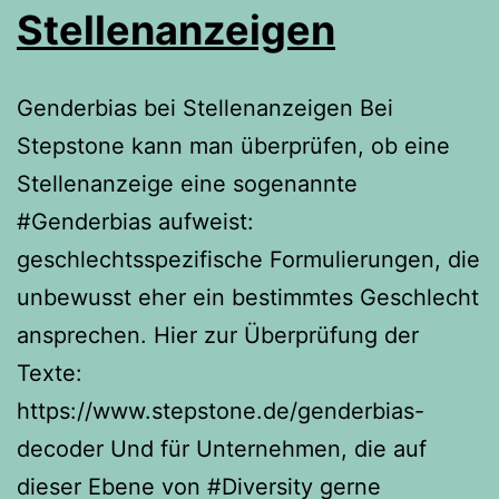
Stellenanzeigen
Genderbias bei Stellenanzeigen Bei
Stepstone kann man überprüfen, ob eine
Stellenanzeige eine sogenannte
#Genderbias aufweist:
geschlechtsspezifische Formulierungen, die
unbewusst eher ein bestimmtes Geschlecht
ansprechen. Hier zur Überprüfung der
Texte:
https://www.stepstone.de/genderbias-
decoder Und für Unternehmen, die auf
dieser Ebene von #Diversity gerne