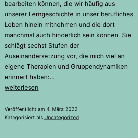
bearbeiten können, die wir häufig aus
unserer Lerngeschichte in unser berufliches
Leben hinein mitnehmen und die dort
manchmal auch hinderlich sein können. Sie
schlägt sechst Stufen der
Auseinandersetzung vor, die mich viel an
eigene Therapien und Gruppendynamiken
erinnert haben:…
Familiengeister
weiterlesen
Veröffentlicht am
4. März 2022
Kategorisiert als
Uncategorized