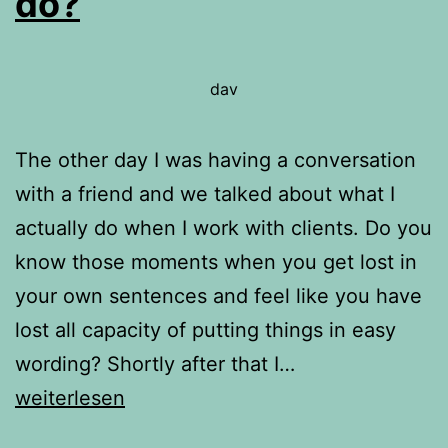
do?
dav
The other day I was having a conversation
with a friend and we talked about what I
actually do when I work with clients. Do you
know those moments when you get lost in
your own sentences and feel like you have
lost all capacity of putting things in easy
wording? Shortly after that I…
What
weiterlesen
do